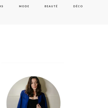
KS
MODE
BEAUTÉ
DÉCO