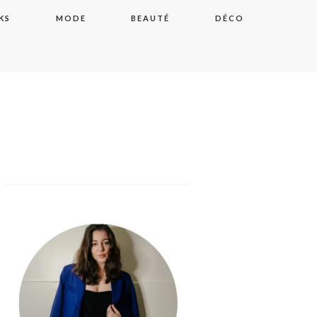
KS
MODE
BEAUTÉ
DÉCO