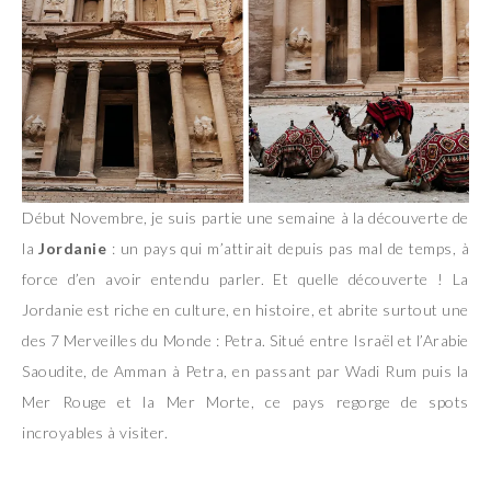
Début Novembre, je suis partie une semaine à la découverte de
la
Jordanie
: un pays qui m’attirait depuis pas mal de temps, à
force d’en avoir entendu parler. Et quelle découverte ! La
Jordanie est riche en culture, en histoire, et abrite surtout une
des 7 Merveilles du Monde : Petra. Situé entre Israël et l’Arabie
Saoudite, de Amman à Petra, en passant par Wadi Rum puis la
Mer Rouge et la Mer Morte, ce pays regorge de spots
incroyables à visiter.