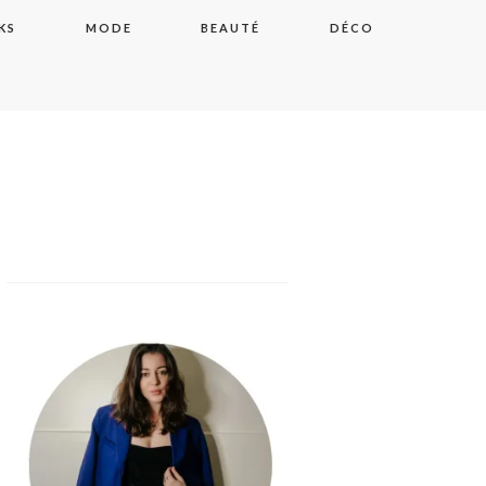
KS
MODE
BEAUTÉ
DÉCO