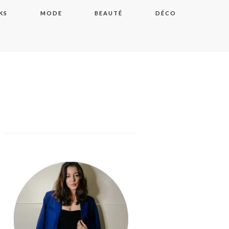
KS
MODE
BEAUTÉ
DÉCO