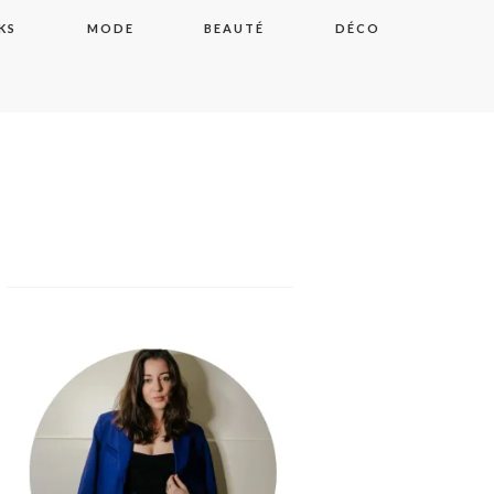
KS
MODE
BEAUTÉ
DÉCO