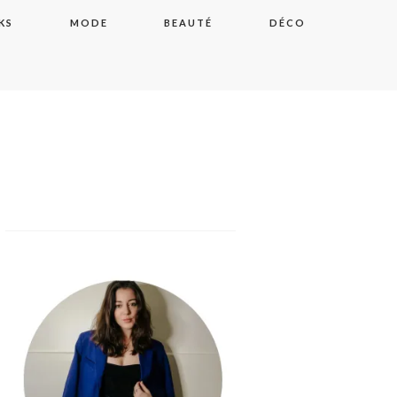
KS
MODE
BEAUTÉ
DÉCO