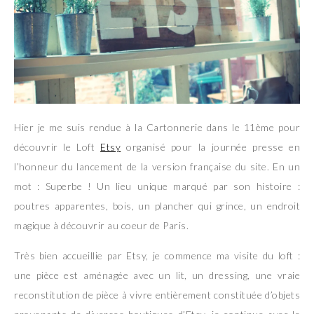
Hier je me suis rendue à la Cartonnerie dans le 11ème pour
découvrir le Loft
Etsy
organisé pour la journée presse en
l’honneur du lancement de la version française du site. En un
mot : Superbe ! Un lieu unique marqué par son histoire :
poutres apparentes, bois, un plancher qui grince, un endroit
magique à découvrir au coeur de Paris.
Très bien accueillie par Etsy, je commence ma visite du loft :
une pièce est aménagée avec un lit, un dressing, une vraie
reconstitution de pièce à vivre entièrement constituée d’objets