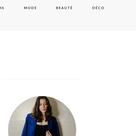
KS
MODE
BEAUTÉ
DÉCO