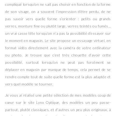
compliqué lorsqu’on ne sait pas choisir en fonction de la forme
de son visage, on a souvent l’impression d’être perdu, de ne
pas savoir vers quelle forme s’orienter : petits ou grands
verres, monture fine ou plutôt large, verres teintés ou fumés…
un vrai casse tête lorsqu’on n’a pas la possibilité d’essayer sur
le moment en magasin. Le site propose un essayage virtuel, en
format vidéo directement avec la caméra de votre ordinateur
ou photo. Je trouve que c’est très chouette d’avoir cette
possibilité, surtout lorsqu’on ne peut pas forcément se
déplacer en magasin par manque de temps, cela permet de se
rendre compte tout de suite quelle forme est la plus adaptée et
vers quel modèle se tourner.
Je vous ai réalisé une petite sélection de mes modèles coup de
cœur sur le site Lynx Optique, des modèles un peu passe-
partout, plutôt classiques, et d’autres un peu plus originaux, à