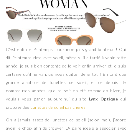
C’est enfin le Printemps, pour mon plus grand bonheur ! Qui
dit Printemps rime avec soleil, même si il a tardé à venir cette
année, je suis bien contente de le voir enfin arriver et je suis
certaine qu’il ne va plus nous quitter de si tôt ! En tant que
grande amatrice de lunettes de soleil, et ce depuis de
nombreuses années, que ce soit en été comme en hiver, je
voulais vous parler aujourd’hui du site
Lynx Optique
qui
propose des
Lunettes de soleil pas chères
.
On a jamais assez de lunettes de soleil (selon moi), j’adore
avoir le choix afin de trouver LA paire idéale à associer avec