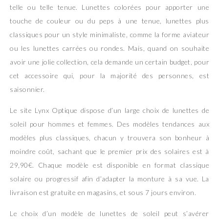
telle ou telle tenue. Lunettes colorées pour apporter une
touche de couleur ou du peps à une tenue, lunettes plus
classiques pour un style minimaliste, comme la forme aviateur
ou les lunettes carrées ou rondes. Mais, quand on souhaite
avoir une jolie collection, cela demande un certain budget, pour
cet accessoire qui, pour la majorité des personnes, est
saisonnier.
Le site Lynx Optique dispose d’un large choix de lunettes de
soleil pour hommes et femmes. Des modèles tendances aux
modèles plus classiques, chacun y trouvera son bonheur à
moindre coût, sachant que le premier prix des solaires est à
29,90€. Chaque modèle est disponible en format classique
solaire ou progressif afin d’adapter la monture à sa vue. La
livraison est gratuite en magasins, et sous 7 jours environ.
Le choix d’un modèle de lunettes de soleil peut s’avérer