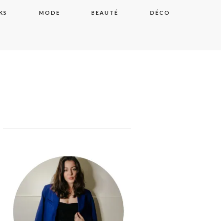
KS
MODE
BEAUTÉ
DÉCO