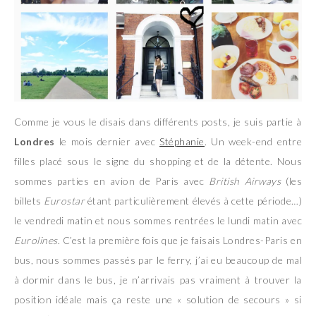
Comme je vous le disais dans différents posts, je suis partie à
Londres
le mois dernier avec
Stéphanie
. Un week-end entre
filles placé sous le signe du shopping et de la détente. Nous
sommes parties en avion de Paris avec
British Airways
(les
billets
Eurostar
étant particulièrement élevés à cette période…)
le vendredi matin et nous sommes rentrées le lundi matin avec
Eurolines
. C’est la première fois que je faisais Londres-Paris en
bus, nous sommes passés par le ferry, j’ai eu beaucoup de mal
à dormir dans le bus, je n’arrivais pas vraiment à trouver la
position idéale mais ça reste une « solution de secours » si