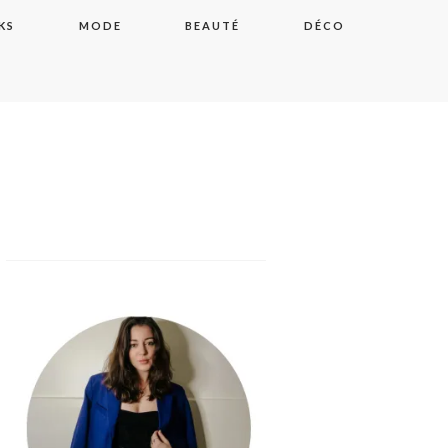
KS
MODE
BEAUTÉ
DÉCO