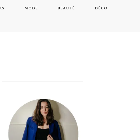
KS
MODE
BEAUTÉ
DÉCO