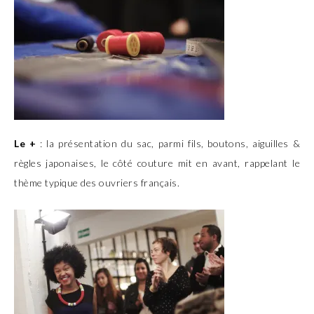
Le +
: la présentation du sac, parmi fils, boutons, aiguilles &
règles japonaises, le côté couture mit en avant, rappelant le
thème typique des ouvriers français.