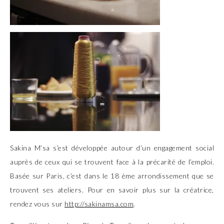
Sakina M’sa s’est développée autour d’un engagement social
auprès de ceux qui se trouvent face à la précarité de l’emploi.
Basée sur Paris, c’est dans le 18 ème arrondissement que se
trouvent ses ateliers. Pour en savoir plus sur la créatrice,
rendez vous sur
http://sakinamsa.com
.