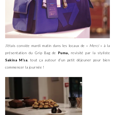
J’étais conviée mardi matin dans les locaux de «
Merci
» à la
présentation du Grip Bag de
Puma,
revisité par la styliste
Sakina M’sa
, tout ça autour d’un petit déjeuner pour bien
commencer la journée !