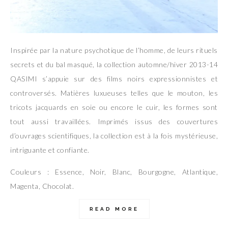
Inspirée par la nature psychotique de l’homme, de leurs rituels
secrets et du bal masqué, la collection automne/hiver 2013-14
QASIMI s’appuie sur des films noirs expressionnistes et
controversés. Matières luxueuses telles que le mouton, les
tricots jacquards en soie ou encore le cuir, les formes sont
tout aussi travaillées. Imprimés issus des couvertures
d’ouvrages scientifiques, la collection est à la fois mystérieuse,
intriguante et confiante.
Couleurs : Essence, Noir, Blanc, Bourgogne, Atlantique,
Magenta, Chocolat.
READ MORE