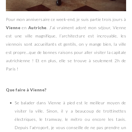
Pour mon anniversaire ce week-end, je suis partie trois jours à
Vienne
en
Autriche
. J’ai vraiment adoré mon séjour, Vienne
est une ville magnifique, l’architecture est incroyable, les
viennois sont accueillants et gentils, on y mange bien, la ville
est propre…que de bonnes raisons pour aller visiter la capitale
autrichienne ! Et en plus, elle se trouve à seulement 2h de
Paris !
Que faire à Vienne?
Se balader dans Vienne à pied est le meilleur moyen de
visiter la ville. Sinon, il y a beaucoup de trottinettes
électriques, le tramway, le métro ou encore les taxis.
Depuis l’aéroport, je vous conseille de ne pas prendre un