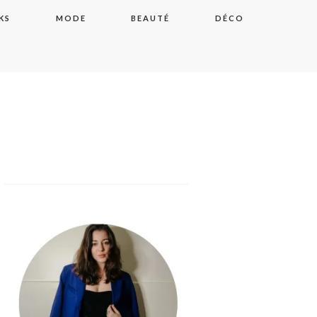
KS
MODE
BEAUTÉ
DÉCO