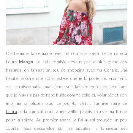
On termine la semaine avec un coup de coeur, cette robe à
fleurs
Mango
. Je suis tombée dessus par le plus grand des
hasards, en faisant un peu de shopping avec ma
Coralie
. J’ai
hésité, encore une robe, est-ce que je la porterais vraiment,
est-ce raisonnable…mais je me suis laissée tenter en me disant
que je n’avais pas de robe fluide comme celle-ci, volantée et son
imprimé si joli…en plus, ce jour-là, c’était l’anniversaire de
Laura
, cela tombait donc à merveille, j’avais trouvé ma tenue
pour la soirée. Au premier abord, je l’ai aussi trouvée un peu
courte, mais descendue sur les épaules, la longueur est