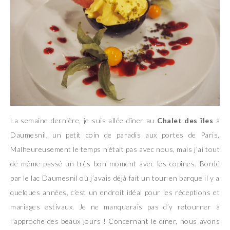
La semaine dernière, je suis allée dîner au
Chalet des îles
à
Daumesnil, un petit coin de paradis aux portes de Paris.
Malheureusement le temps n’était pas avec nous, mais j’ai tout
de même passé un très bon moment avec les copines. Bordé
par le lac Daumesnil où j’avais déjà fait un tour en barque il y a
quelques années, c’est un endroit idéal pour les réceptions et
mariages estivaux. Je ne manquerais pas d’y retourner à
l’approche des beaux jours ! Concernant le dîner, nous avons