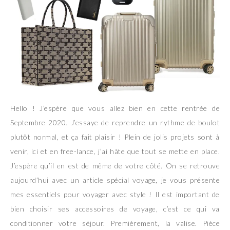
Hello ! J’espère que vous allez bien en cette rentrée de
Septembre 2020. J’essaye de reprendre un rythme de boulot
plutôt normal, et ça fait plaisir ! Plein de jolis projets sont à
venir, ici et en free-lance, j’ai hâte que tout se mette en place.
J’espère qu’il en est de même de votre côté. On se retrouve
aujourd’hui avec un article spécial voyage, je vous présente
mes essentiels pour voyager avec style ! Il est important de
bien choisir ses accessoires de voyage, c’est ce qui va
conditionner votre séjour. Premièrement, la valise. Pièce