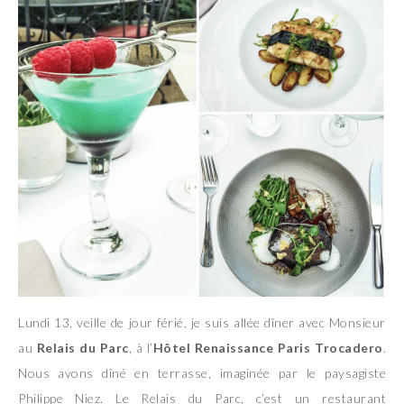
Lundi 13, veille de jour férié, je suis allée dîner avec Monsieur
au
Relais du Parc
, à l’
Hôtel Renaissance Paris Trocadero
.
Nous avons dîné en terrasse, imaginée par le paysagiste
Philippe Niez. Le Relais du Parc, c’est un restaurant