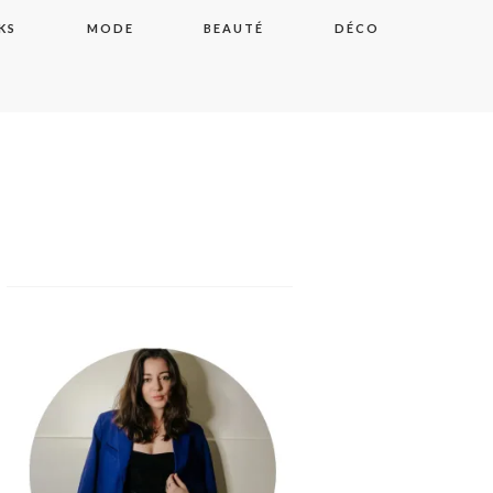
KS
MODE
BEAUTÉ
DÉCO