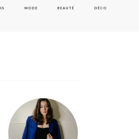
KS
MODE
BEAUTÉ
DÉCO