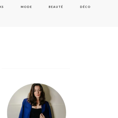
KS
MODE
BEAUTÉ
DÉCO