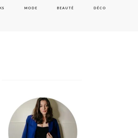
KS
MODE
BEAUTÉ
DÉCO