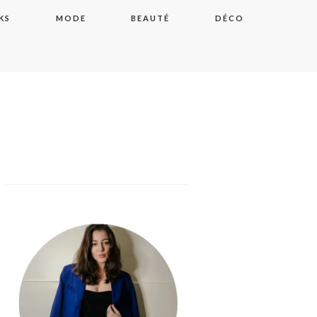
KS
MODE
BEAUTÉ
DÉCO