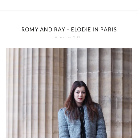
ROMY AND RAY – ELODIE IN PARIS
4 février 2015