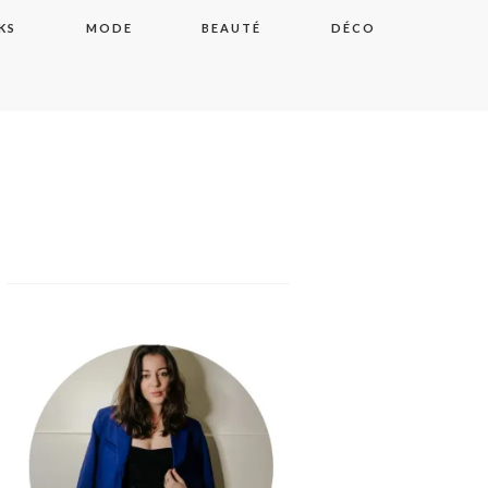
KS
MODE
BEAUTÉ
DÉCO