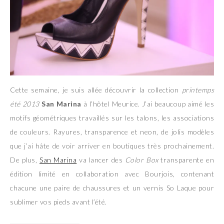
Cette semaine, je suis allée découvrir la collection
printemps
été 2013
San Marina
à l’hôtel Meurice. J’ai beaucoup aimé les
motifs géométriques travaillés sur les talons, les associations
de couleurs. Rayures, transparence et neon, de jolis modèles
que j’ai hâte de voir arriver en boutiques très prochainement.
De plus,
San Marina
va lancer des
Color Box
transparente en
édition limité en collaboration avec Bourjois, contenant
chacune une paire de chaussures et un vernis So Laque pour
sublimer vos pieds avant l’été.