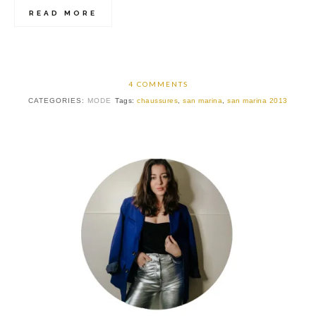
READ MORE
4 COMMENTS
CATEGORIES:
MODE
Tags:
chaussures
,
san marina
,
san marina 2013