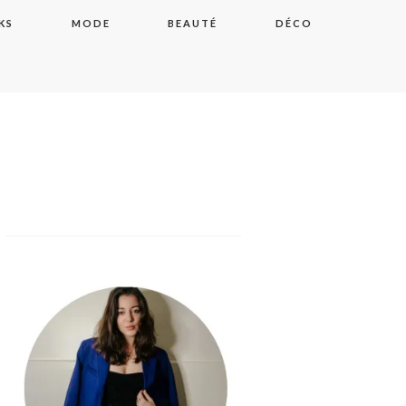
KS
MODE
BEAUTÉ
DÉCO