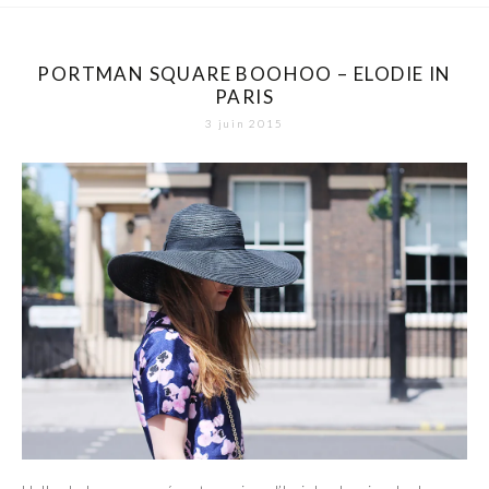
PORTMAN SQUARE BOOHOO – ELODIE IN
PARIS
3 juin 2015