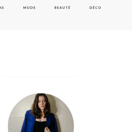
KS
MODE
BEAUTÉ
DÉCO