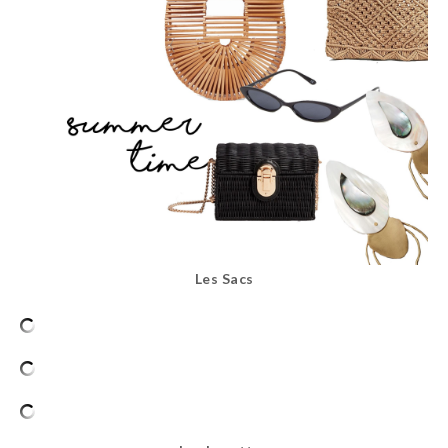
Les Sacs