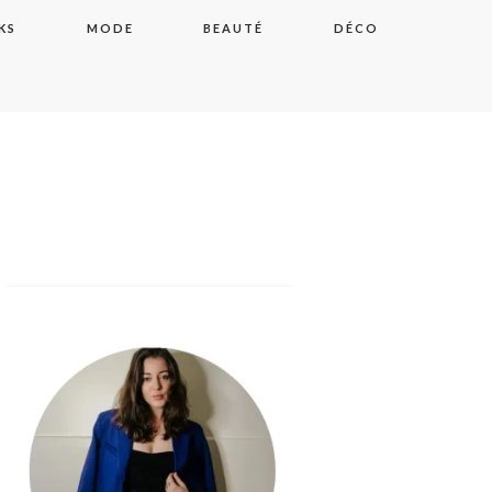
KS
MODE
BEAUTÉ
DÉCO