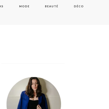
KS
MODE
BEAUTÉ
DÉCO