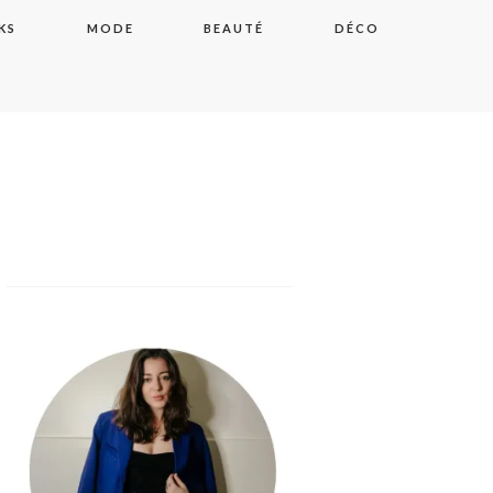
KS
MODE
BEAUTÉ
DÉCO