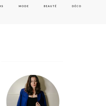
KS
MODE
BEAUTÉ
DÉCO