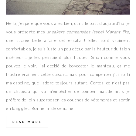
Hello, j’espère que vous allez bien, dans le post d’aujourd’hui je
vous présente mes
sneakers compensées Isabel Marant like
,
une sacrée belle affaire cet ersatz ! Elles sont vraiment
confortables, je suis juste un peu déçue par la hauteur du talon
intérieur… je les pensaient plus hautes. Sinon comme vous
pouvez le voir, j’ai décidé de boycotter le manteau, ça me
frustre vraiment cette saison…mais pour compenser j’ai sorti
ma capeline, que j’adore toujours autant. Certes, ce n’est pas
un chapeau qui va m’empêcher de tomber malade mais je
préfère de loin superposer les couches de vêtements et sortir
en long gilet. Bonne fin de semaine !
READ MORE