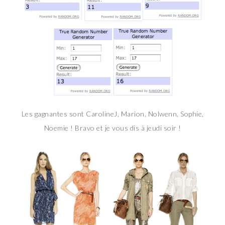
Les gagnantes sont CarolineJ, Marion, Nolwenn, Sophie,
Noemie ! Bravo et je vous dis à jeudi soir !