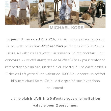
Le
jeudi 8 mars de 19h à 21h
, une soirée de présentation de
la nouvelle collection
Michael Kors
printemps-été 2012 aura
lieu aux Galeries Lafayette Haussmann. Soirée cocktail + jeu
concours «
Les clés magiques de Michael Kors
» pour tenter de
remporter soit un sac, un dessin du créateur, une carte cadeau
Galeries Lafayette d’une valeur de 1000€ ou encore un coffret
bijoux Michael Kors. Ce jeu est organisé sur invitations
seulement.
J’ai le plaisir d’offrir à 5 d’entre vous une invitation
valable pour 2 personnes.