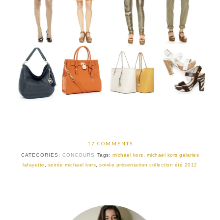
17 COMMENTS
CATEGORIES:
CONCOURS
Tags:
michael kors
,
michael kors galeries
lafayette
,
soirée michael kors
,
soirée présentation collection été 2012