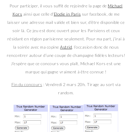
Pour participer, il vous suffit de rejoindre la page de
Michael
Kors
ainsi que celle d’
Elodie in Paris
sur facebook, de me
laisser une adresse mail valide et bien sur, d’être disponible ce
soir là. Ce jeu est donc ouvert pour les Parisiens et ceux
résidant en région parisienne seulement. Pour ma part, j’irai à
la soirée avec ma copine
Astrid
, l’occasion donc de nous
rencontrer autour d’une coupe de champagne fidèles lecteurs!
J’espère que ce concours vous plaît, Michael Kors est une
marque qui gagne vraiment à être connue !
Fin du concours
: Vendredi 2 mars 20h. Tirage au sort via
random.