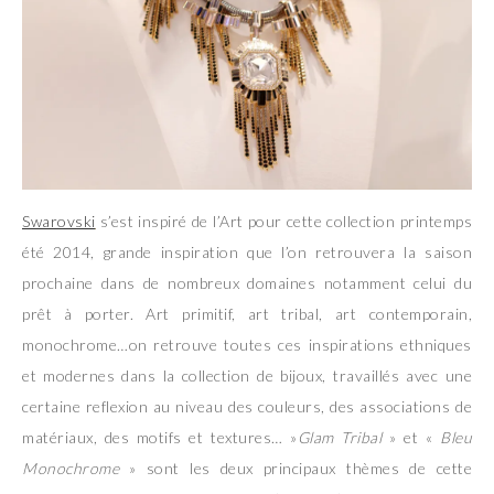
Swarovski
s’est inspiré de l’Art pour cette collection printemps
été 2014, grande inspiration que l’on retrouvera la saison
prochaine dans de nombreux domaines notamment celui du
prêt à porter. Art primitif, art tribal, art contemporain,
monochrome…on retrouve toutes ces inspirations ethniques
et modernes dans la collection de bijoux, travaillés avec une
certaine reflexion au niveau des couleurs, des associations de
matériaux, des motifs et textures… »
Glam Tribal
» et «
Bleu
Monochrome
» sont les deux principaux thèmes de cette