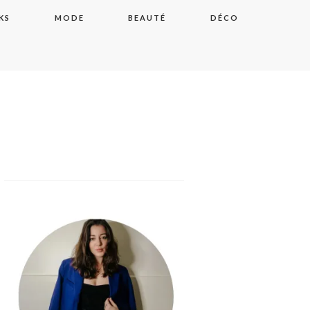
KS
MODE
BEAUTÉ
DÉCO