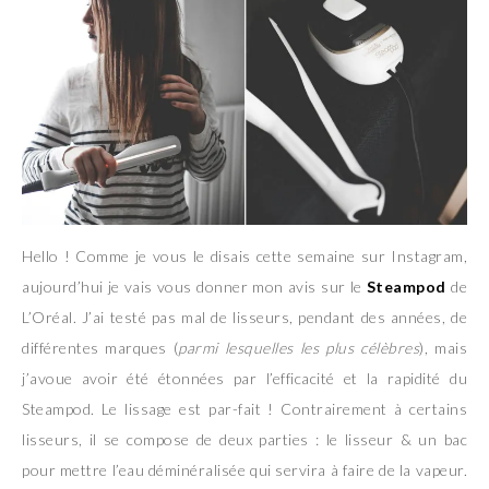
Hello ! Comme je vous le disais cette semaine sur Instagram,
aujourd’hui je vais vous donner mon avis sur le
Steampod
de
L’Oréal. J’ai testé pas mal de lisseurs, pendant des années, de
différentes marques (
parmi lesquelles les plus célèbres
), mais
j’avoue avoir été étonnées par l’efficacité et la rapidité du
Steampod. Le lissage est par-fait ! Contrairement à certains
lisseurs, il se compose de deux parties : le lisseur & un bac
pour mettre l’eau déminéralisée qui servira à faire de la vapeur.