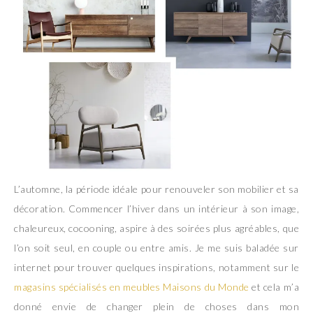
L’automne, la période idéale pour renouveler son mobilier et sa
décoration. Commencer l’hiver dans un intérieur à son image,
chaleureux, cocooning, aspire à des soirées plus agréables, que
l’on soit seul, en couple ou entre amis. Je me suis baladée sur
internet pour trouver quelques inspirations, notamment sur le
magasins spécialisés en meubles Maisons du Monde
et cela m’a
donné envie de changer plein de choses dans mon