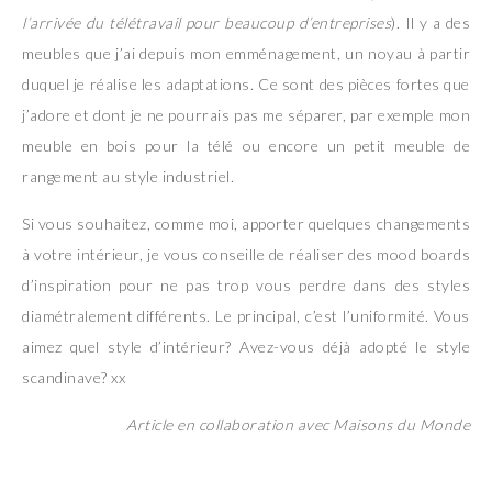
l’arrivée du télétravail pour beaucoup d’entreprises
). Il y a des
meubles que j’ai depuis mon emménagement, un noyau à partir
duquel je réalise les adaptations. Ce sont des pièces fortes que
j’adore et dont je ne pourrais pas me séparer, par exemple mon
meuble en bois pour la télé ou encore un petit meuble de
rangement au style industriel.
Si vous souhaitez, comme moi, apporter quelques changements
à votre intérieur, je vous conseille de réaliser des mood boards
d’inspiration pour ne pas trop vous perdre dans des styles
diamétralement différents. Le principal, c’est l’uniformité. Vous
aimez quel style d’intérieur? Avez-vous déjà adopté le style
scandinave? xx
Article en collaboration avec Maisons du Monde