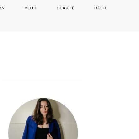
KS
MODE
BEAUTÉ
DÉCO