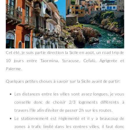
Cet été, je suis partie direction la Sicile en août, un road trip de
10 jours entre Taormina, Syracuse, Cefalù, Agrigente et
Palerme.
Quelques petites choses à savoir sur la Sicile avant de partir:
Les distances entre les villes sont assez longues, je vous
conseille donc de choisir 2/3 logements différents à
travers l’île afin d’éviter de passer 2h sur les routes.
Le stationnement est règlementé et il y a beaucoup de
zones à trafic limité dans les centres villes, il faut donc