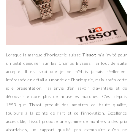
Lorsque la marque d’horlogerie suisse
Tissot
m’a invité pour
un petit déjeuner sur les Champs Elysées, j’ai tout de suite
accepté. Il est vrai que je ne m’étais jamais réellement
intéressée en détail au monde de l’horlogerie, mais après cette
jolie présentation, j’ai envie d’en savoir d’avantage et de
découvrir encore plus de nouvelles marques. C’est depuis
1853 que Tissot produit des montres de haute qualité,
toujours à la pointe de l’art et de l’innovation. Excellence
accessible, Tissot propose une gamme de montres à des prix
abordables, un rapport qualité prix exemplaire qu’on ne