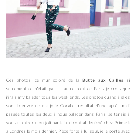
Ces photos, ce mur coloré de la
Butte aux Cailles
…si
seulement ce n’était pas a l’autre bout de Paris je crois que
j’irais m’y balader tous les week ends. Les photos quand à elles
sont l’oeuvre de ma jolie Coralie, résultat d’une après midi
passée toutes les deux à nous balader dans Paris. Je tenais à
vous montrer mon joli pantalon tropical déniché chez Primark
à Londres le mois dernier. Pièce forte à lui seul, je le porte avec