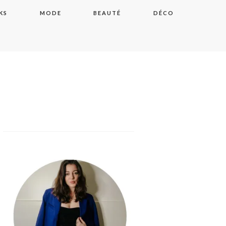
KS
MODE
BEAUTÉ
DÉCO