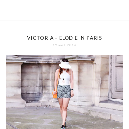
VICTORIA – ELODIE IN PARIS
19 août 2014